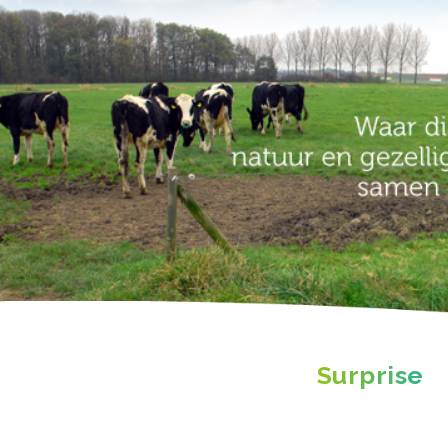
Surprise