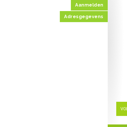
Aanmelden
Adresgegevens
VO