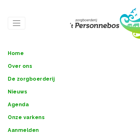
Home
Over ons
De zorgboerderij
Nieuws
Agenda
Onze varkens
Aanmelden