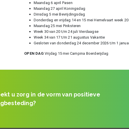
Maandag 6 april Pasen
Maandag 27 april Koningsdag
Dinsdag 5 mei Bevrijdingsdag
Donderdag en vrijdag 14 en 15 mei Hemelvaart week 20
Maandag 25 mei Pinksteren
Week 30 van 20 t/m 24 juli Vierdaagse
Week 34 van 17 t/m 21 augustus Vakantie
Gesloten van donderdag 24 december 2026 t/m 1 januar
OPEN DAG
Vrijdag 15 mei Campina Boerderijdag
ekt u zorg in de vorm van positieve
gbesteding?