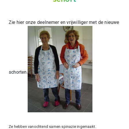
Zie hier onze deelnemer en vrijwilliger met de nieuwe
schorten.
Ze hebben vanochtend samen spinazie ingemaakt.