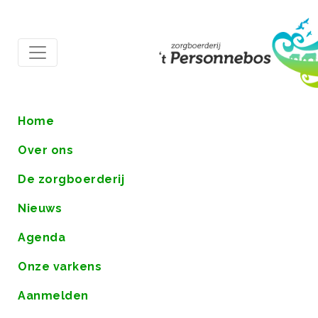
Home
Over ons
De zorgboerderij
Nieuws
Agenda
Onze varkens
Aanmelden