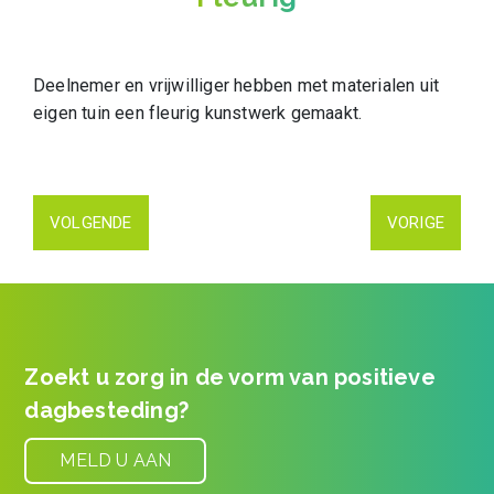
Deelnemer en vrijwilliger hebben met materialen uit
eigen tuin een fleurig kunstwerk gemaakt.
VOLGENDE
VORIGE
Zoekt u zorg in de vorm van positieve
dagbesteding?
MELD U AAN