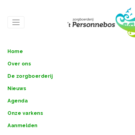
Home
Over ons
De zorgboerderij
Nieuws
Agenda
Onze varkens
Aanmelden