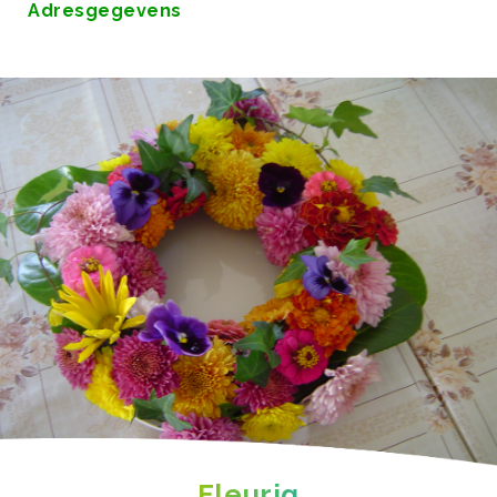
Adresgegevens
Fleurig