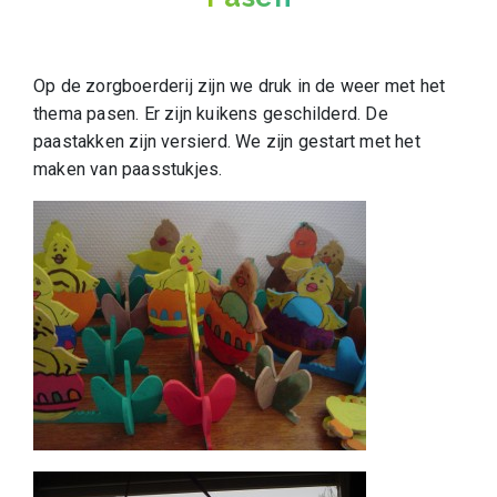
Op de zorgboerderij zijn we druk in de weer met het
thema pasen.
Er zijn kuikens geschilderd. De
paastakken zijn versierd. We zijn gestart met het
maken van paasstukjes.