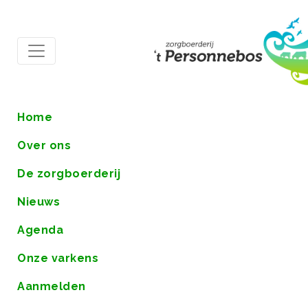
Home
Over ons
De zorgboerderij
Nieuws
Agenda
Onze varkens
Aanmelden