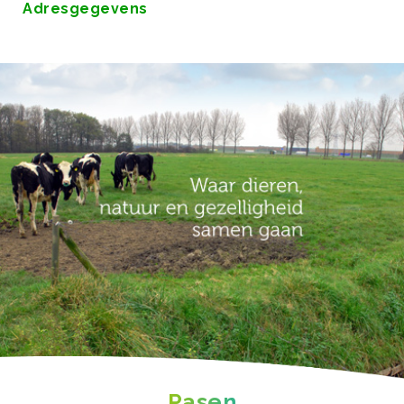
Adresgegevens
Pasen