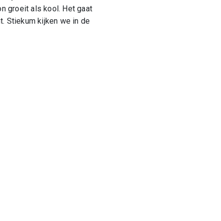
n groeit als kool. Het gaat
t. Stiekum kijken we in de