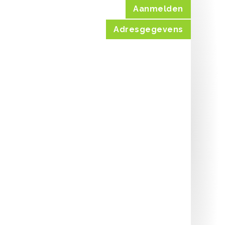
Aanmelden
Adresgegevens