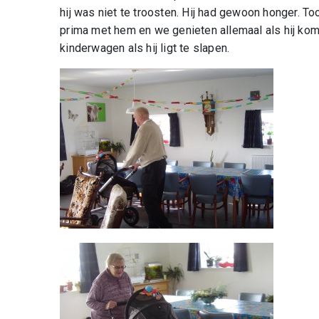
hij was niet te troosten. Hij had gewoon honger. Too
prima met hem en we genieten allemaal als hij kom
kinderwagen als hij ligt te slapen.