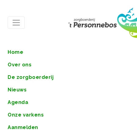
Home
Over ons
De zorgboerderij
Nieuws
Agenda
Onze varkens
Aanmelden